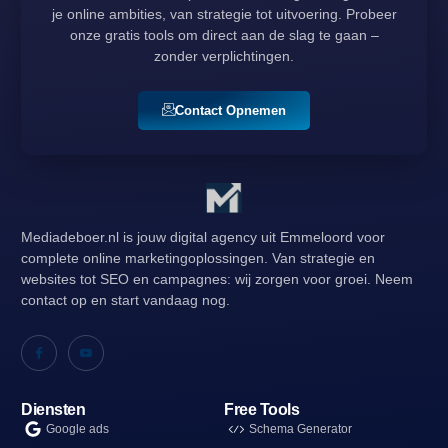
je online ambities, van strategie tot uitvoering. Probeer
onze gratis tools om direct aan de slag te gaan –
zonder verplichtingen.
Contact Opnemen
Mediadeboer.nl is jouw digital agency uit Emmeloord voor
complete online marketingoplossingen. Van strategie en
websites tot SEO en campagnes: wij zorgen voor groei. Neem
contact op en start vandaag nog.
Diensten
Free Tools
Google ads
Schema Generator