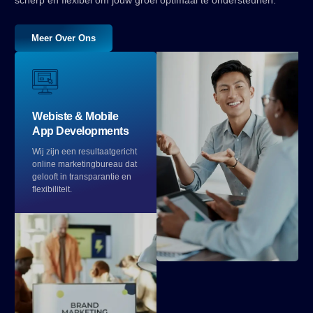
Meer Over Ons
Webiste & Mobile
App Developments
Wij zijn een resultaatgericht
online marketingbureau dat
gelooft in transparantie en
flexibiliteit.