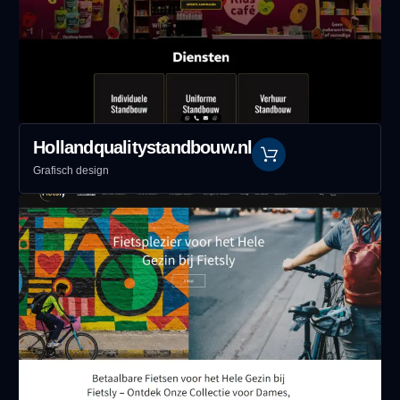
Hollandqualitystandbouw.nl
Grafisch design