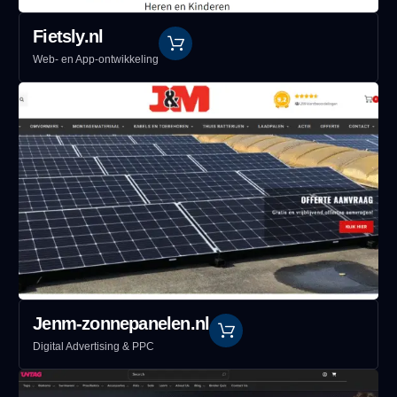
Fietsly.nl
Web- en App-ontwikkeling
Jenm-zonnepanelen.nl
Digital Advertising & PPC