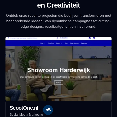
en Creativiteit
Ontdek onze recente projecten die bedrijven transformeren met
baanbrekende ideeën. Van dynamische campagnes tot cutting-
edge designs: resultaatgericht en inspirerend.
ScootOne.nl
Social Media Marketing