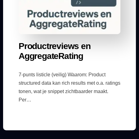
Productreviews en
AggregateRating
7-punts listicle (veilig) Waarom: Product
structured data kan rich results met o.a. ratings
tonen, wat je snippet zichtbaarder maakt.​
Per…