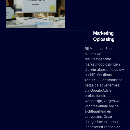
Marketing
Oplossing
Bij Media de Boer
bieden we
resultaatgerichte
marketingoplossingen
die zijn afgestemd op uw
bedrijf. Met diensten
zoals SEO-optimalisatie,
betaalde advertenties
via Google Ads en
professionele
webdesign, zorgen we
voor maximale online
zichtbaarheid en
conversies. Onze
datagedreven aanpak
identificeert kansen en