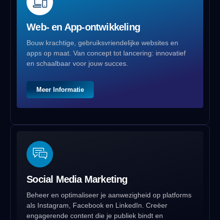
Web- en App-ontwikkeling
Bouw krachtige, gebruiksvriendelijke websites en
apps op maat. Van concept tot lancering: innovatief
en schaalbaar voor jouw succes.
Meer Informatie
Social Media Marketing
Beheer en optimaliseer je aanwezigheid op platforms
als Instagram, Facebook en LinkedIn. Creëer
engagerende content die je publiek bindt en