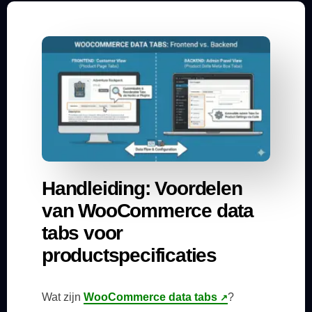
Handleiding: Voordelen
van WooCommerce data
tabs voor
productspecificaties
Wat zijn
WooCommerce data tabs
?