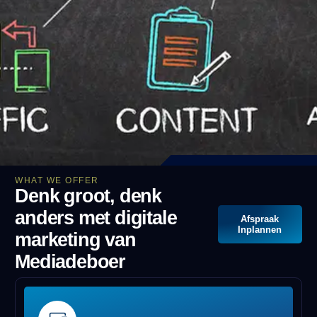
WHAT WE OFFER
Denk groot, denk
anders met digitale
Afspraak
Inplannen
marketing van
Mediadeboer