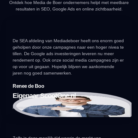
Ontdek hoe Media de Boer ondernemers helpt met meetbare
resultaten in SEO, Google Ads en online zichtbaarheid.
De SEA afdeling van Mediadeboer heeft ons enorm goed
geholpen door onze campagnes naar een hoger nivea te
tillen. De Google ads investeringen leveren nu meer
rendement op. Ook onze social media campagnes zijn er
op voor uit gegaan. Hopelijk blijven we aankomende
jaren nog goed samenwerken.
Renee de Boo
Eigenaar ScootOne.nl
Premium maatwerk scootmobielen