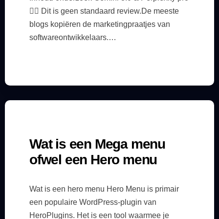
🕵️‍♂️ Dit is geen standaard review.De meeste
blogs kopiëren de marketingpraatjes van
softwareontwikkelaars.…
Wat is een Mega menu
ofwel een Hero menu
Wat is een hero menu Hero Menu is primair
een populaire WordPress-plugin van
HeroPlugins. Het is een tool waarmee je