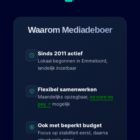
Waarom Mediadeboer
Sinds 2011 actief
Lokaal begonnen in Emmeloord,
landelijk inzetbaar
Flexibel samenwerken
Maandelijks opzegbaar,
no cure no
pay
mogelijk
Ook met beperkt budget
Focus op stabiliteit eerst, daarna