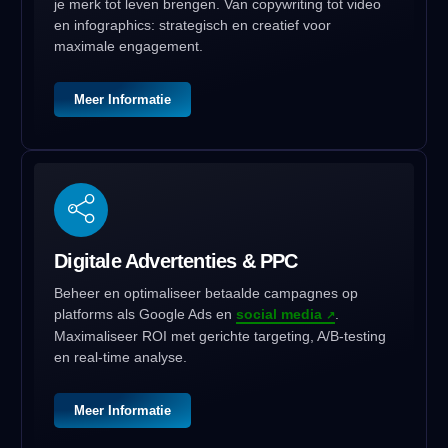
je merk tot leven brengen. Van copywriting tot video
en infographics: strategisch en creatief voor
maximale engagement.
Meer Informatie
Digitale Advertenties & PPC
Beheer en optimaliseer betaalde campagnes op
platforms als Google Ads en
social media
.
Maximaliseer ROI met gerichte targeting, A/B-testing
en real-time analyse.
Meer Informatie