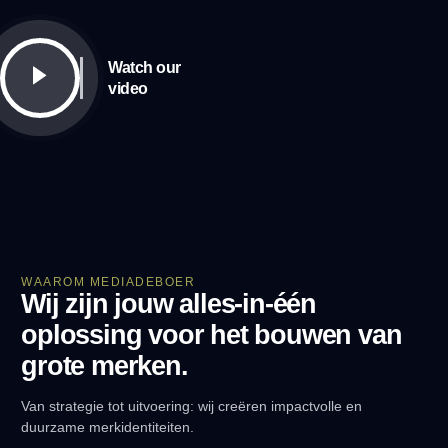
Watch our
video
WAAROM MEDIADEBOER
Wij zijn jouw alles-in-één
oplossing voor het bouwen van
grote merken.
Van strategie tot uitvoering: wij creëren impactvolle en
duurzame merkidentiteiten.