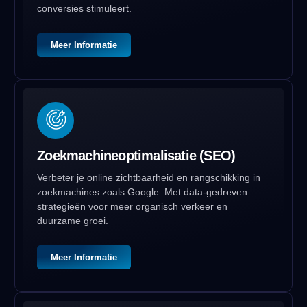
conversies stimuleert.
Meer Informatie
Zoekmachineoptimalisatie (SEO)
Verbeter je online zichtbaarheid en rangschikking in
zoekmachines zoals Google. Met data-gedreven
strategieën voor meer organisch verkeer en
duurzame groei.
Meer Informatie