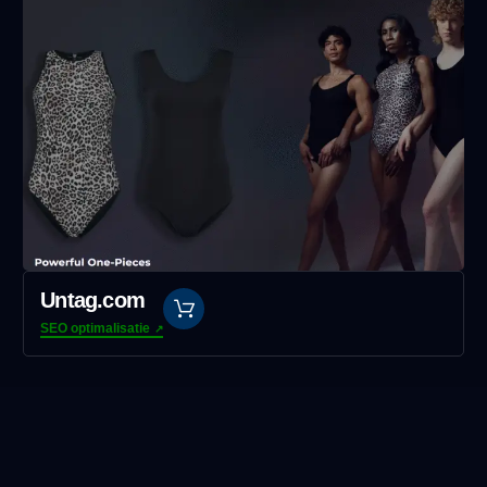
Untag.com
SEO optimalisatie