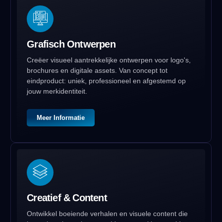
Grafisch Ontwerpen
Creëer visueel aantrekkelijke ontwerpen voor logo's,
brochures en digitale assets. Van concept tot
eindproduct: uniek, professioneel en afgestemd op
jouw merkidentiteit.
Meer Informatie
Creatief & Content
Ontwikkel boeiende verhalen en visuele content die