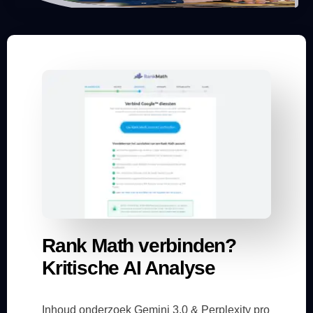
Rank Math verbinden?
Kritische AI Analyse
Inhoud onderzoek Gemini 3.0 & Perplexity pro