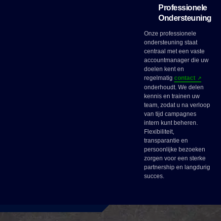
Professionele
Ondersteuning
Onze professionele
ondersteuning staat
centraal met een vaste
accountmanager die uw
doelen kent en
regelmatig
contact
onderhoudt. We delen
kennis en trainen uw
team, zodat u na verloop
van tijd campagnes
intern kunt beheren.
Flexibiliteit,
transparantie en
persoonlijke bezoeken
zorgen voor een sterke
partnership en langdurig
succes.