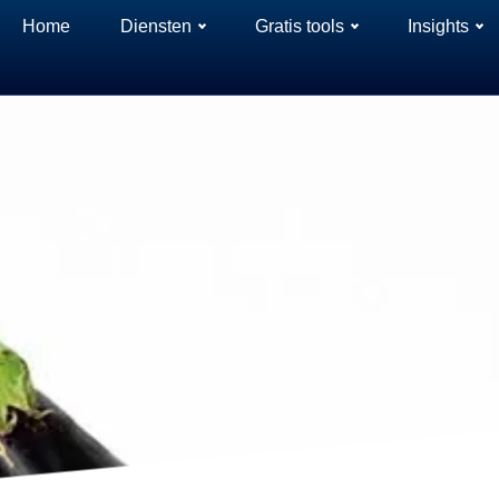
Home
Diensten
Gratis tools
Insights