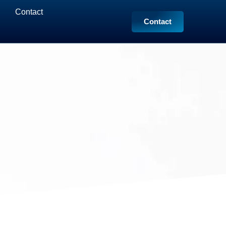
Contact
Contact