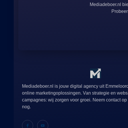
Mediadeboer.nl bied
Probeer 
Mediadeboer.nl is jouw digital agency uit Emmeloor
online marketingoplossingen. Van strategie en webs
campagnes: wij zorgen voor groei. Neem contact op 
nog.