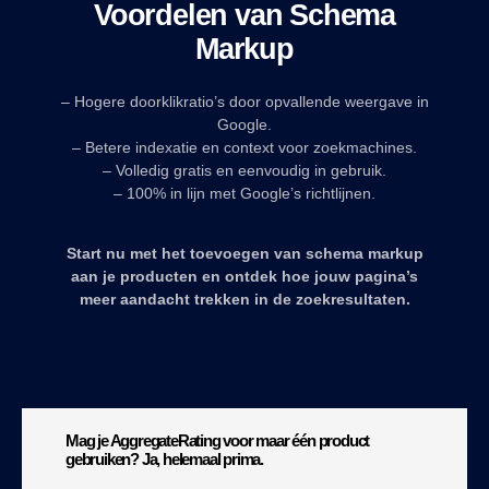
Voordelen van Schema
Markup
– Hogere doorklikratio’s door opvallende weergave in
Google.
– Betere indexatie en context voor zoekmachines.
– Volledig gratis en eenvoudig in gebruik.
– 100% in lijn met Google’s richtlijnen.
Start nu met het toevoegen van schema markup
aan je producten en ontdek hoe jouw pagina’s
meer aandacht trekken in de zoekresultaten.
Mag je AggregateRating voor maar één product
gebruiken? Ja, helemaal prima.