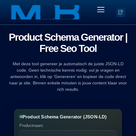
Product Schema Generator |
Free
Seo Tool
Met deze tool genereer je automatisch de juiste JSON-LD
code. Geen technische kennis nodig: vul je vragen en
antwoorden in, klik op ‘Genereren’ en kopieer de code direct
naar je site. Binnen enkele minuten is jouw content klaar voor
rich results.
Product Schema Generator (JSON-LD)
Productnaam: