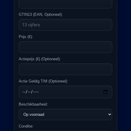
GTIN13 (EAN, Optioneel):
Prijs (€):
Actieprijs (€) (optioneel):
Actie Geldig T/m (optioneel):
Beschikbaarheid:
Conditie: