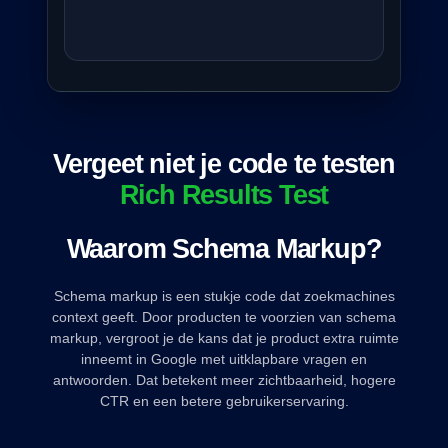
Vergeet niet je code te testen
Rich Results Test
Waarom Schema Markup?
Schema markup is een stukje code dat zoekmachines
context geeft. Door producten te voorzien van schema
markup, vergroot je de kans dat je product extra ruimte
inneemt in Google met uitklapbare vragen en
antwoorden. Dat betekent meer zichtbaarheid, hogere
CTR en een betere gebruikerservaring.