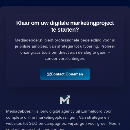
Klaar om uw digitale marketingproject
te starten?
Mediadeboer.nl biedt professionele begeleiding voor al
je online ambities, van strategie tot uitvoering. Probeer
onze gratis tools om direct aan de slag te gaan –
zonder verplichtingen.
Contact Opnemen
Mediadeboer.nl is jouw digital agency uit Emmeloord voor
complete online marketingoplossingen. Van strategie en
websites tot SEO en campagnes: wij zorgen voor groei. Neem
contact op en start vandaag nog.