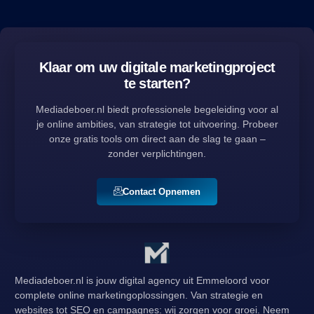
Klaar om uw digitale marketingproject
te starten?
Mediadeboer.nl biedt professionele begeleiding voor al
je online ambities, van strategie tot uitvoering. Probeer
onze gratis tools om direct aan de slag te gaan –
zonder verplichtingen.
Contact Opnemen
Mediadeboer.nl is jouw digital agency uit Emmeloord voor
complete online marketingoplossingen. Van strategie en
websites tot SEO en campagnes: wij zorgen voor groei. Neem