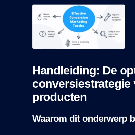
Handleiding: De op
conversiestrategie
producten
Waarom dit onderwerp be