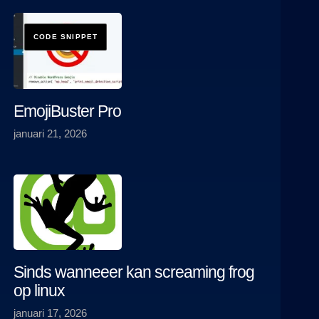
EmojiBuster Pro
januari 21, 2026
Sinds wanneeer kan screaming frog
op linux
januari 17, 2026