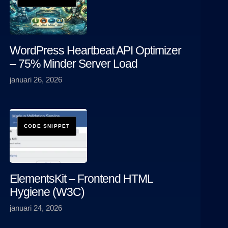
WordPress Heartbeat API Optimizer
– 75% Minder Server Load
januari 26, 2026
ElementsKit – Frontend HTML
Hygiene (W3C)
januari 24, 2026