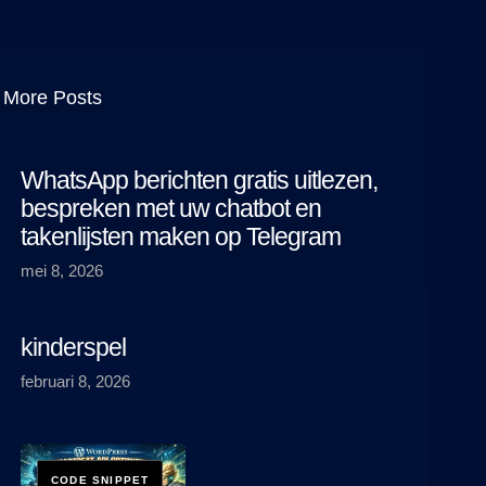
More Posts
WhatsApp berichten gratis uitlezen,
bespreken met uw chatbot en
takenlijsten maken op Telegram
mei 8, 2026
kinderspel
februari 8, 2026