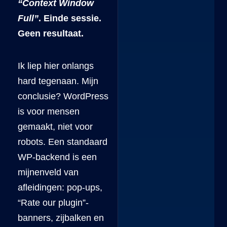
“Context Window
Full”
. Einde sessie.
Geen resultaat.
Ik liep hier onlangs
hard tegenaan. Mijn
conclusie? WordPress
is voor mensen
gemaakt, niet voor
robots. Een standaard
WP-backend is een
mijnenveld van
afleidingen: pop-ups,
“Rate our plugin”-
banners, zijbalken en