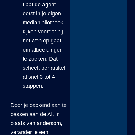
Laat de agent
eerst in je eigen
mediabibliotheek
kijken voordat hij
het web op gaat
om afbeeldingen
te zoeken. Dat
scheelt per artikel
al snel 3 tot 4
stappen.
Door je backend aan te
passen aan de AI, in
plaats van andersom,
verander je een