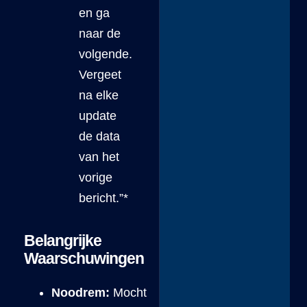
en ga
naar de
volgende.
Vergeet
na elke
update
de data
van het
vorige
bericht.”*
Belangrijke
Waarschuwingen
Noodrem:
Mocht