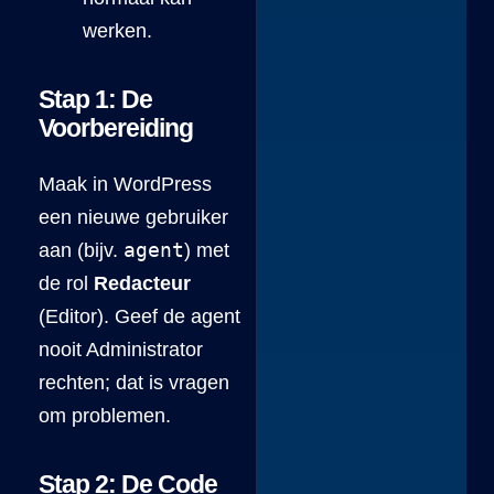
werken.
Stap 1: De
Voorbereiding
Maak in WordPress
een nieuwe gebruiker
agent
aan (bijv.
) met
de rol
Redacteur
(Editor). Geef de agent
nooit Administrator
rechten; dat is vragen
om problemen.
Stap 2: De Code