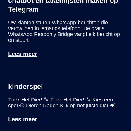
chatbot en takenlijsten maken op
Telegram
Uw klanten sturen WhatsApp-berichten die
verdwijnen in iemands telefoon. De gratis
WhatsApp Readonly Bridge vangt elk bericht op
en stuurt
Lees meer
kinderspel
Zoek Het Dier! 🐾 Zoek Het Dier! 🐾 Kies een
spel 🐶 Dieren Raden Klik op het juiste dier 🔊
Lees meer