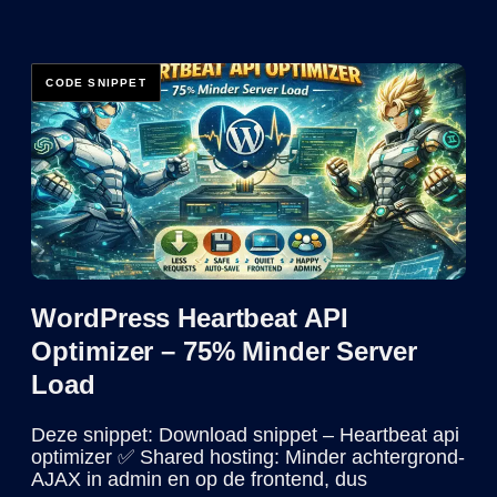
WordPress Heartbeat API
Optimizer – 75% Minder Server
Load
Deze snippet: Download snippet – Heartbeat api
optimizer ✅ Shared hosting: Minder achtergrond-
AJAX in admin en op de frontend, dus