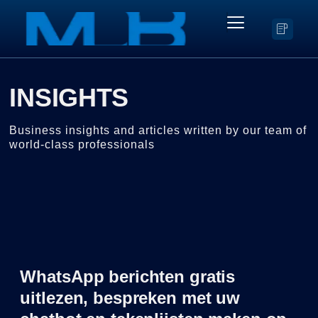
INSIGHTS
Business insights and articles written by our team of
world-class professionals
WhatsApp berichten gratis
uitlezen, bespreken met uw