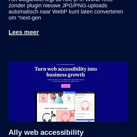
zonder plugin nieuwe JPG/PNG-uploads
automatisch naar WebP kunt laten converteren
om “next‑gen
Lees meer
Ally web accessibility