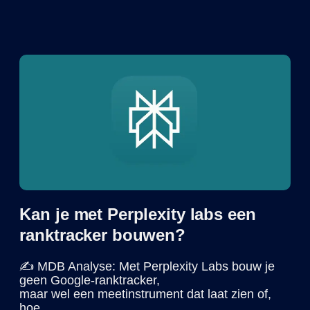
Kan je met Perplexity labs een
ranktracker bouwen?
✍️ MDB Analyse: Met Perplexity Labs bouw je
geen Google-ranktracker,
maar wel een meetinstrument dat laat zien of,
hoe