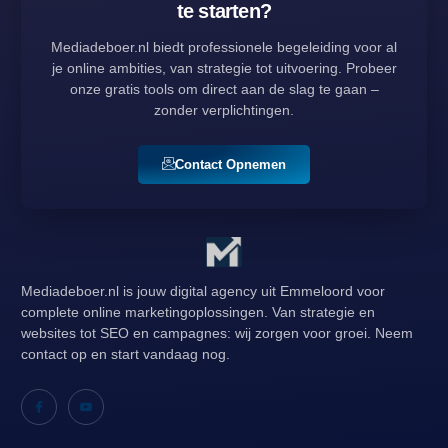
te starten?
Mediadeboer.nl biedt professionele begeleiding voor al
je online ambities, van strategie tot uitvoering. Probeer
onze gratis tools om direct aan de slag te gaan –
zonder verplichtingen.
Contact Opnemen
Mediadeboer.nl is jouw digital agency uit Emmeloord voor
complete online marketingoplossingen. Van strategie en
websites tot SEO en campagnes: wij zorgen voor groei. Neem
contact op en start vandaag nog.