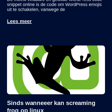
snippet online is de code om WordPress emojis
uit te schakelen, vanwege de
Lees meer
Sinds wanneeer kan screaming
frog op linux