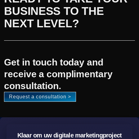
BUSINESS TO THE
NEXT LEVEL?
Get in touch today and
receive a complimentary
consultation.
Request a consultation >
Klaar om uw digitale marketingproject