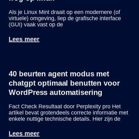
Als je Linux Mint draait op een modernere (of
virtuele) omgeving, liep de grafische interface
(GUI) vaak vast op de
Lees meer
40 beurten agent modus met
chatgpt optimaal benutten voor
WordPress automatisering
Fact Check Resultaat door Perplexity pro Het
artikel bevat grotendeels correcte informatie met
enkele nuttige technische details. Hier zijn de
Lees meer