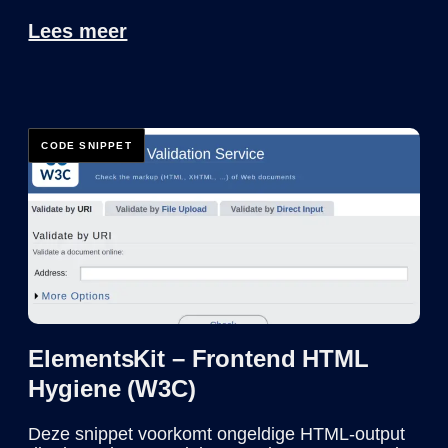
Lees meer
ElementsKit – Frontend HTML
Hygiene (W3C)
Deze snippet voorkomt ongeldige HTML-output